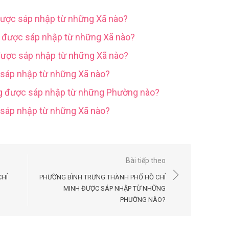
được sáp nhập từ những Xã nào?
g được sáp nhập từ những Xã nào?
được sáp nhập từ những Xã nào?
 sáp nhập từ những Xã nào?
ng được sáp nhập từ những Phường nào?
c sáp nhập từ những Xã nào?
Bài tiếp theo
CHÍ
PHƯỜNG BÌNH TRƯNG THÀNH PHỐ HỒ CHÍ
MINH ĐƯỢC SÁP NHẬP TỪ NHỮNG
PHƯỜNG NÀO?