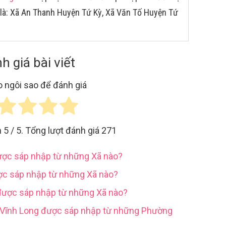
là: Xã An Thanh Huyện Tứ Kỳ, Xã Văn Tố Huyện Tứ
h giá bài viết
 ngôi sao để đánh giá
h
5
/ 5. Tổng lượt đánh giá
271
được sáp nhập từ những Xã nào?
ợc sáp nhập từ những Xã nào?
được sáp nhập từ những Xã nào?
h Vĩnh Long được sáp nhập từ những Phường