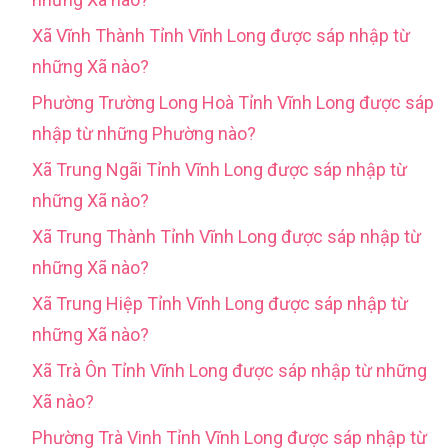
Xã Vĩnh Thành Tỉnh Vĩnh Long được sáp nhập từ
những Xã nào?
Phường Trường Long Hoà Tỉnh Vĩnh Long được sáp
nhập từ những Phường nào?
Xã Trung Ngãi Tỉnh Vĩnh Long được sáp nhập từ
những Xã nào?
Xã Trung Thành Tỉnh Vĩnh Long được sáp nhập từ
những Xã nào?
Xã Trung Hiệp Tỉnh Vĩnh Long được sáp nhập từ
những Xã nào?
Xã Trà Ôn Tỉnh Vĩnh Long được sáp nhập từ những
Xã nào?
Phường Trà Vinh Tỉnh Vĩnh Long được sáp nhập từ