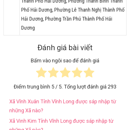
Thành Phố Hải Dương, Phường Thanh Bình Thành
Phố Hải Dương, Phường Lê Thanh Nghị Thành Phố
Hải Dương, Phường Trần Phú Thành Phố Hải
Dương
Đánh giá bài viết
Bấm vào ngôi sao để đánh giá
Điểm trung bình
5
/ 5. Tổng lượt đánh giá
293
Xã Vĩnh Xuân Tỉnh Vĩnh Long được sáp nhập từ
những Xã nào?
Xã Vinh Kim Tỉnh Vĩnh Long được sáp nhập từ
những Xã nào?