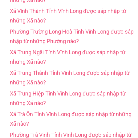
Xã Vĩnh Thành Tỉnh Vĩnh Long được sáp nhập từ
những Xã nào?
Phường Trường Long Hoà Tỉnh Vĩnh Long được sáp
nhập từ những Phường nào?
Xã Trung Ngãi Tỉnh Vĩnh Long được sáp nhập từ
những Xã nào?
Xã Trung Thành Tỉnh Vĩnh Long được sáp nhập từ
những Xã nào?
Xã Trung Hiệp Tỉnh Vĩnh Long được sáp nhập từ
những Xã nào?
Xã Trà Ôn Tỉnh Vĩnh Long được sáp nhập từ những
Xã nào?
Phường Trà Vinh Tỉnh Vĩnh Long được sáp nhập từ