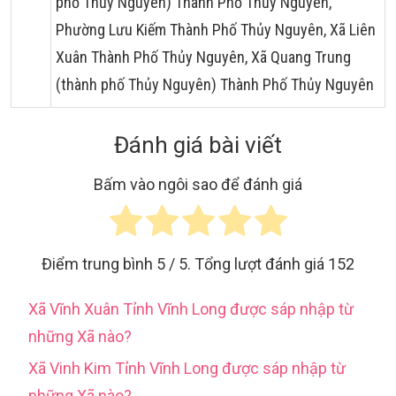
phố Thủy Nguyên) Thành Phố Thủy Nguyên,
Phường Lưu Kiếm Thành Phố Thủy Nguyên, Xã Liên
Xuân Thành Phố Thủy Nguyên, Xã Quang Trung
(thành phố Thủy Nguyên) Thành Phố Thủy Nguyên
Đánh giá bài viết
Bấm vào ngôi sao để đánh giá
Điểm trung bình
5
/ 5. Tổng lượt đánh giá
152
Xã Vĩnh Xuân Tỉnh Vĩnh Long được sáp nhập từ
những Xã nào?
Xã Vinh Kim Tỉnh Vĩnh Long được sáp nhập từ
những Xã nào?