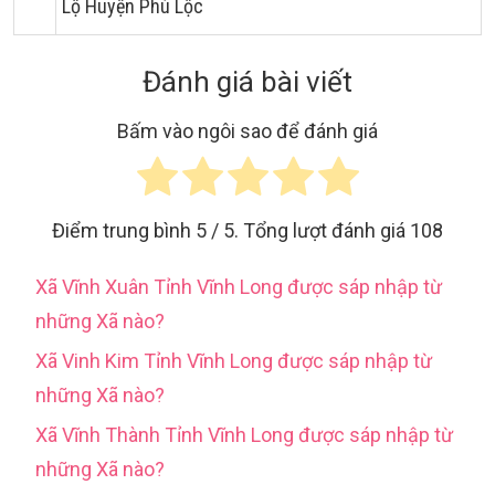
Lộ Huyện Phú Lộc
Đánh giá bài viết
Bấm vào ngôi sao để đánh giá
Điểm trung bình
5
/ 5. Tổng lượt đánh giá
108
Xã Vĩnh Xuân Tỉnh Vĩnh Long được sáp nhập từ
những Xã nào?
Xã Vinh Kim Tỉnh Vĩnh Long được sáp nhập từ
những Xã nào?
Xã Vĩnh Thành Tỉnh Vĩnh Long được sáp nhập từ
những Xã nào?