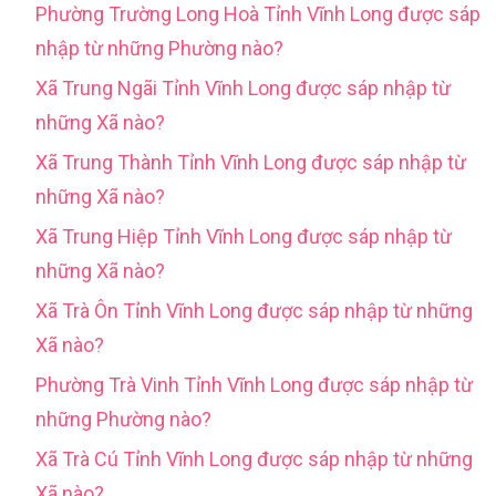
Phường Trường Long Hoà Tỉnh Vĩnh Long được sáp
nhập từ những Phường nào?
Xã Trung Ngãi Tỉnh Vĩnh Long được sáp nhập từ
những Xã nào?
Xã Trung Thành Tỉnh Vĩnh Long được sáp nhập từ
những Xã nào?
Xã Trung Hiệp Tỉnh Vĩnh Long được sáp nhập từ
những Xã nào?
Xã Trà Ôn Tỉnh Vĩnh Long được sáp nhập từ những
Xã nào?
Phường Trà Vinh Tỉnh Vĩnh Long được sáp nhập từ
những Phường nào?
Xã Trà Cú Tỉnh Vĩnh Long được sáp nhập từ những
Xã nào?