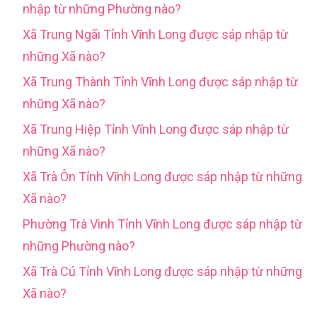
nhập từ những Phường nào?
Xã Trung Ngãi Tỉnh Vĩnh Long được sáp nhập từ
những Xã nào?
Xã Trung Thành Tỉnh Vĩnh Long được sáp nhập từ
những Xã nào?
Xã Trung Hiệp Tỉnh Vĩnh Long được sáp nhập từ
những Xã nào?
Xã Trà Ôn Tỉnh Vĩnh Long được sáp nhập từ những
Xã nào?
Phường Trà Vinh Tỉnh Vĩnh Long được sáp nhập từ
những Phường nào?
Xã Trà Cú Tỉnh Vĩnh Long được sáp nhập từ những
Xã nào?