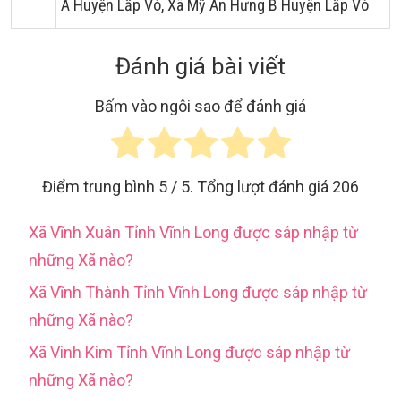
A Huyện Lấp Vò, Xã Mỹ An Hưng B Huyện Lấp Vò
Đánh giá bài viết
Bấm vào ngôi sao để đánh giá
Điểm trung bình
5
/ 5. Tổng lượt đánh giá
206
Xã Vĩnh Xuân Tỉnh Vĩnh Long được sáp nhập từ
những Xã nào?
Xã Vĩnh Thành Tỉnh Vĩnh Long được sáp nhập từ
những Xã nào?
Xã Vinh Kim Tỉnh Vĩnh Long được sáp nhập từ
những Xã nào?