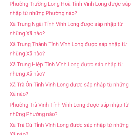
Phường Trường Long Hoà Tỉnh Vĩnh Long được sáp
nhập từ những Phường nào?
Xã Trung Ngãi Tỉnh Vĩnh Long được sáp nhập từ
những Xã nào?
Xã Trung Thành Tỉnh Vĩnh Long được sáp nhập từ
những Xã nào?
Xã Trung Hiệp Tỉnh Vĩnh Long được sáp nhập từ
những Xã nào?
Xã Trà Ôn Tỉnh Vĩnh Long được sáp nhập từ những
Xã nào?
Phường Trà Vinh Tỉnh Vĩnh Long được sáp nhập từ
những Phường nào?
Xã Trà Cú Tỉnh Vĩnh Long được sáp nhập từ những
Xã nào?