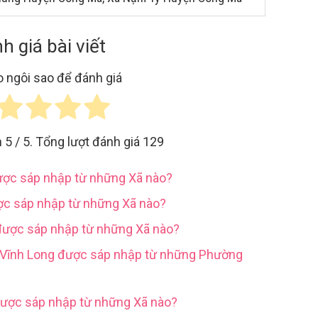
h giá bài viết
 ngôi sao để đánh giá
h
5
/ 5. Tổng lượt đánh giá
129
được sáp nhập từ những Xã nào?
ợc sáp nhập từ những Xã nào?
được sáp nhập từ những Xã nào?
h Vĩnh Long được sáp nhập từ những Phường
được sáp nhập từ những Xã nào?