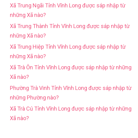
Xã Trung Ngãi Tỉnh Vĩnh Long được sáp nhập từ
những Xã nào?
Xã Trung Thành Tỉnh Vĩnh Long được sáp nhập từ
những Xã nào?
Xã Trung Hiệp Tỉnh Vĩnh Long được sáp nhập từ
những Xã nào?
Xã Trà Ôn Tỉnh Vĩnh Long được sáp nhập từ những
Xã nào?
Phường Trà Vinh Tỉnh Vĩnh Long được sáp nhập từ
những Phường nào?
Xã Trà Cú Tỉnh Vĩnh Long được sáp nhập từ những
Xã nào?