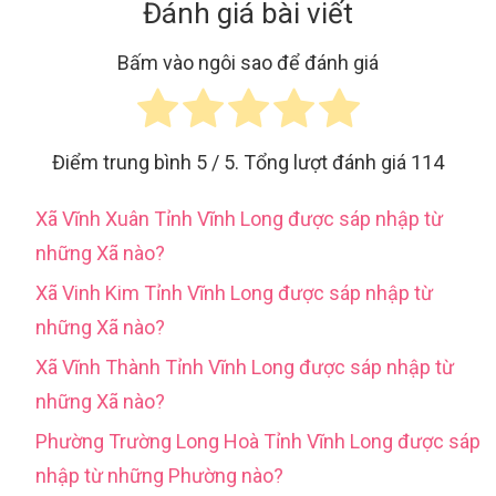
Đánh giá bài viết
Bấm vào ngôi sao để đánh giá
Điểm trung bình
5
/ 5. Tổng lượt đánh giá
114
Xã Vĩnh Xuân Tỉnh Vĩnh Long được sáp nhập từ
những Xã nào?
Xã Vinh Kim Tỉnh Vĩnh Long được sáp nhập từ
những Xã nào?
Xã Vĩnh Thành Tỉnh Vĩnh Long được sáp nhập từ
những Xã nào?
Phường Trường Long Hoà Tỉnh Vĩnh Long được sáp
nhập từ những Phường nào?