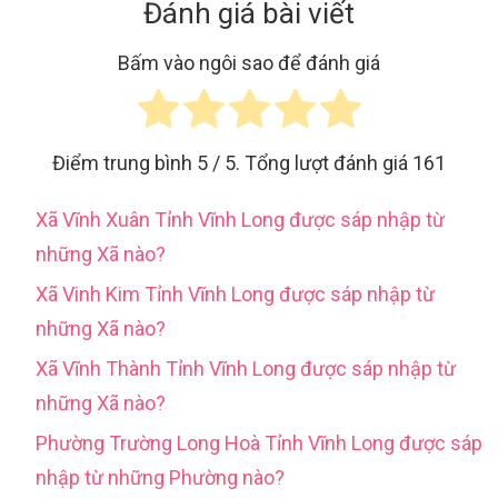
Đánh giá bài viết
Bấm vào ngôi sao để đánh giá
Điểm trung bình
5
/ 5. Tổng lượt đánh giá
161
Xã Vĩnh Xuân Tỉnh Vĩnh Long được sáp nhập từ
những Xã nào?
Xã Vinh Kim Tỉnh Vĩnh Long được sáp nhập từ
những Xã nào?
Xã Vĩnh Thành Tỉnh Vĩnh Long được sáp nhập từ
những Xã nào?
Phường Trường Long Hoà Tỉnh Vĩnh Long được sáp
nhập từ những Phường nào?