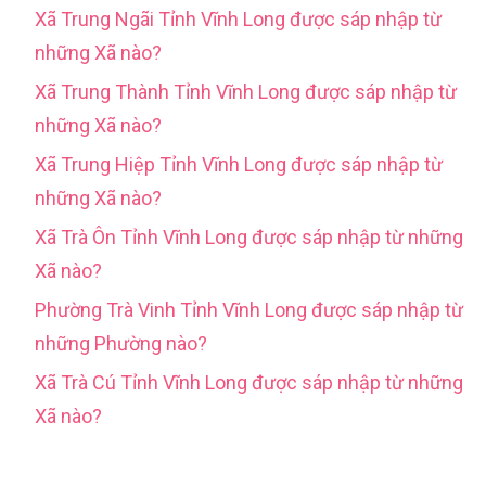
Xã Trung Ngãi Tỉnh Vĩnh Long được sáp nhập từ
những Xã nào?
Xã Trung Thành Tỉnh Vĩnh Long được sáp nhập từ
những Xã nào?
Xã Trung Hiệp Tỉnh Vĩnh Long được sáp nhập từ
những Xã nào?
Xã Trà Ôn Tỉnh Vĩnh Long được sáp nhập từ những
Xã nào?
Phường Trà Vinh Tỉnh Vĩnh Long được sáp nhập từ
những Phường nào?
Xã Trà Cú Tỉnh Vĩnh Long được sáp nhập từ những
Xã nào?