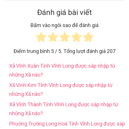
Đánh giá bài viết
Bấm vào ngôi sao để đánh giá
Điểm trung bình
5
/ 5. Tổng lượt đánh giá
207
Xã Vĩnh Xuân Tỉnh Vĩnh Long được sáp nhập từ
những Xã nào?
Xã Vinh Kim Tỉnh Vĩnh Long được sáp nhập từ
những Xã nào?
Xã Vĩnh Thành Tỉnh Vĩnh Long được sáp nhập từ
những Xã nào?
Phường Trường Long Hoà Tỉnh Vĩnh Long được sáp