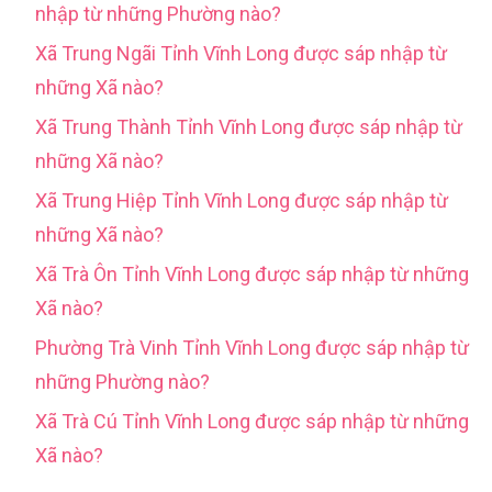
nhập từ những Phường nào?
Xã Trung Ngãi Tỉnh Vĩnh Long được sáp nhập từ
những Xã nào?
Xã Trung Thành Tỉnh Vĩnh Long được sáp nhập từ
những Xã nào?
Xã Trung Hiệp Tỉnh Vĩnh Long được sáp nhập từ
những Xã nào?
Xã Trà Ôn Tỉnh Vĩnh Long được sáp nhập từ những
Xã nào?
Phường Trà Vinh Tỉnh Vĩnh Long được sáp nhập từ
những Phường nào?
Xã Trà Cú Tỉnh Vĩnh Long được sáp nhập từ những
Xã nào?