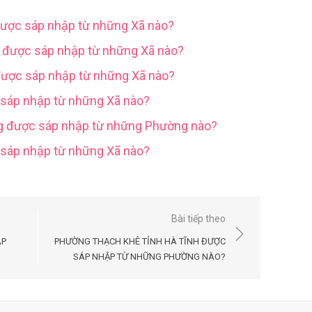
được sáp nhập từ những Xã nào?
g được sáp nhập từ những Xã nào?
được sáp nhập từ những Xã nào?
 sáp nhập từ những Xã nào?
ng được sáp nhập từ những Phường nào?
c sáp nhập từ những Xã nào?
Bài tiếp theo
ÁP
PHƯỜNG THẠCH KHÊ TỈNH HÀ TĨNH ĐƯỢC
SÁP NHẬP TỪ NHỮNG PHƯỜNG NÀO?